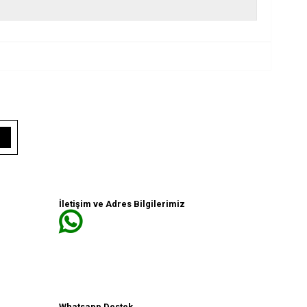
İletişim ve Adres Bilgilerimiz
Whatsapp Destek