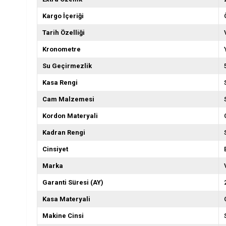
Kargo İçeriği
Tarih Özelliği
Kronometre
Su Geçirmezlik
Kasa Rengi
Cam Malzemesi
Kordon Materyali
Kadran Rengi
Cinsiyet
Marka
Garanti Süresi (AY)
Kasa Materyali
Makine Cinsi