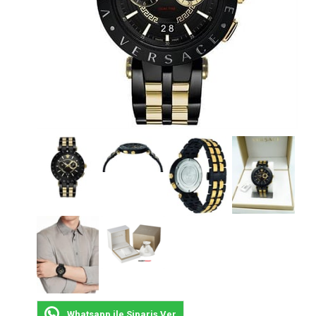
Whatsapp ile Sipariş Ver