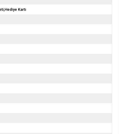
ti,Hediye Kartı