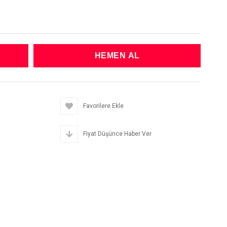
Favorilere Ekle
Fiyat Düşünce Haber Ver