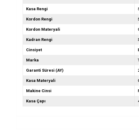
Kasa Rengi
Kordon Rengi
Kordon Materyali
Kadran Rengi
Cinsiyet
Marka
Garanti Süresi (AY)
Kasa Materyali
Makine Cinsi
Kasa Çapı