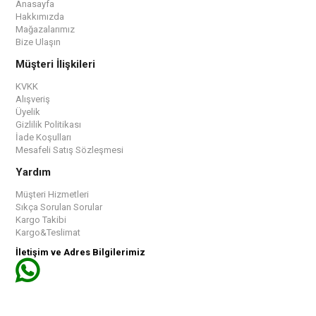
Anasayfa
Hakkımızda
Mağazalarımız
Bize Ulaşın
Müşteri İlişkileri
KVKK
Alışveriş
Üyelik
Gizlilik Politikası
İade Koşulları
Mesafeli Satış Sözleşmesi
Yardım
Müşteri Hizmetleri
Sıkça Sorulan Sorular
Kargo Takibi
Kargo&Teslimat
İletişim ve Adres Bilgilerimiz