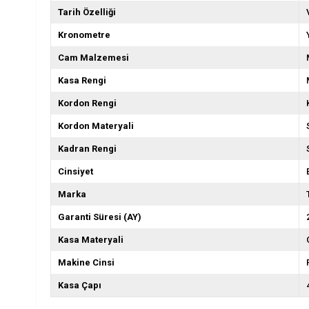
Tarih Özelliği
Kronometre
Cam Malzemesi
Kasa Rengi
Kordon Rengi
Kordon Materyali
Kadran Rengi
Cinsiyet
Marka
Garanti Süresi (AY)
Kasa Materyali
Makine Cinsi
Kasa Çapı