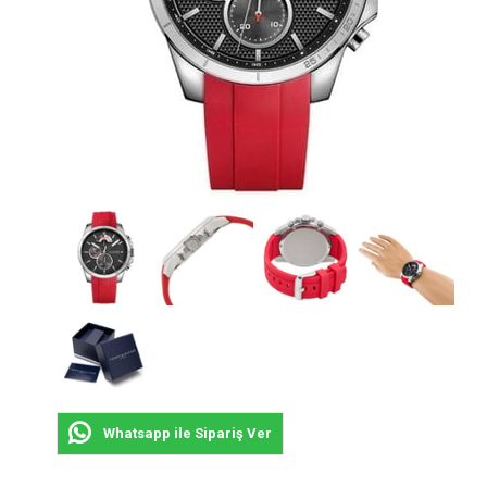
Whatsapp ile Sipariş Ver