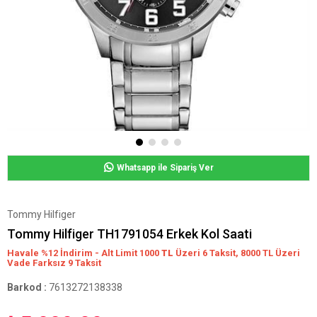
Whatsapp ile Sipariş Ver
Tommy Hilfiger
Tommy Hilfiger TH1791054 Erkek Kol Saati
Havale %12 İndirim - Alt Limit 1000
TL
Üzeri 6 Taksit, 8000 TL Üzeri
Vade Farksız 9 Taksit
Barkod
:
7613272138338