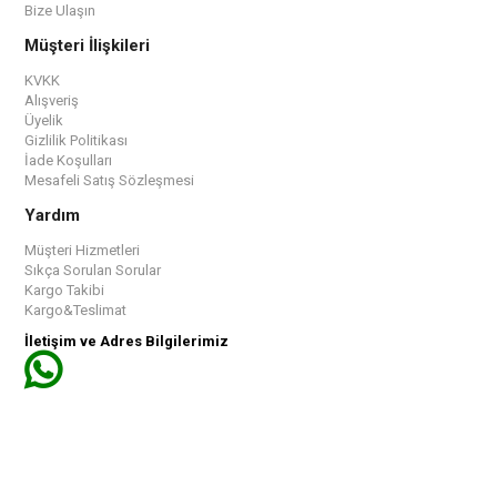
Bize Ulaşın
Müşteri İlişkileri
KVKK
Alışveriş
Üyelik
Gizlilik Politikası
İade Koşulları
Mesafeli Satış Sözleşmesi
Yardım
Müşteri Hizmetleri
Sıkça Sorulan Sorular
Kargo Takibi
Kargo&Teslimat
İletişim ve Adres Bilgilerimiz