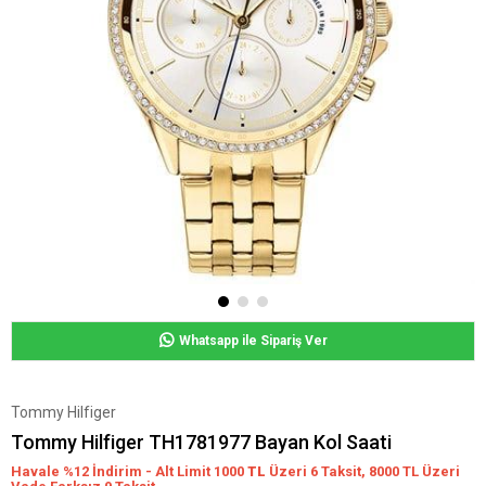
Whatsapp ile Sipariş Ver
Tommy Hilfiger
Tommy Hilfiger TH1781977 Bayan Kol Saati
Havale %12 İndirim - Alt Limit 1000
TL
Üzeri 6 Taksit, 8000 TL Üzeri