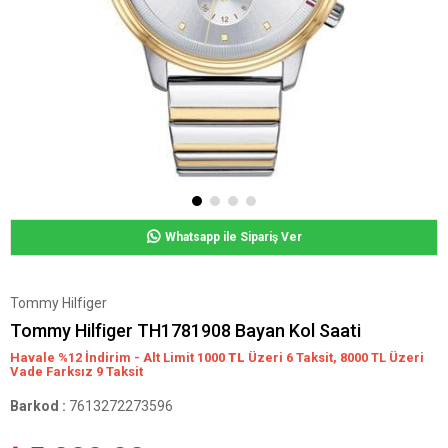
Whatsapp ile Sipariş Ver
Tommy Hilfiger
Tommy Hilfiger TH1781908 Bayan Kol Saati
Havale %12 İndirim - Alt Limit 1000
TL
Üzeri 6 Taksit, 8000 TL Üzeri
Vade Farksız 9 Taksit
Barkod
:
7613272273596