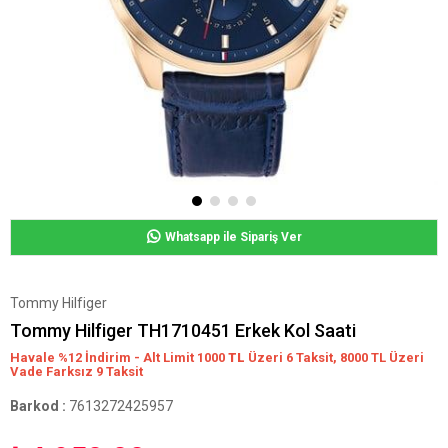
Whatsapp ile Sipariş Ver
Tommy Hilfiger
Tommy Hilfiger TH1710451 Erkek Kol Saati
Havale %12 İndirim - Alt Limit 1000
TL
Üzeri 6 Taksit, 8000 TL Üzeri
Vade Farksız 9 Taksit
Barkod
:
7613272425957