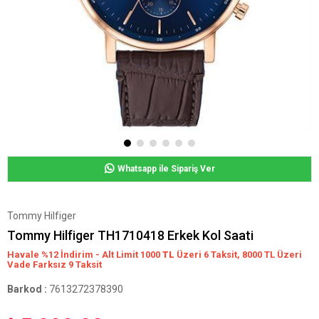
Whatsapp ile Sipariş Ver
Tommy Hilfiger
Tommy Hilfiger TH1710418 Erkek Kol Saati
Havale %12 İndirim - Alt Limit 1000
TL
Üzeri 6 Taksit, 8000 TL Üzeri
Vade Farksız 9 Taksit
Barkod
:
7613272378390