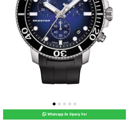
Whatsapp ile Sipariş Ver