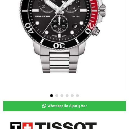
Whatsapp ile Sipariş Ver