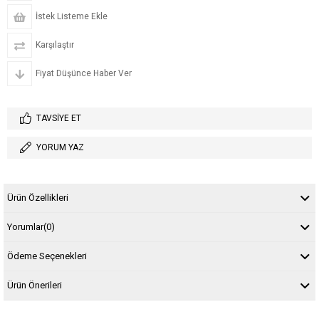
İstek Listeme Ekle
Karşılaştır
Fiyat Düşünce Haber Ver
TAVSIYE ET
YORUM YAZ
Ürün Özellikleri
Yorumlar
(0)
Ödeme Seçenekleri
Ürün Önerileri