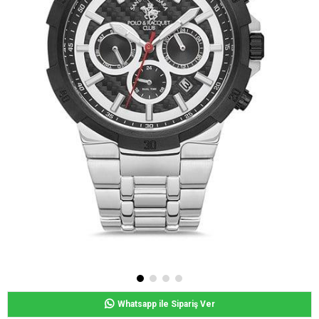
Whatsapp ile Sipariş Ver