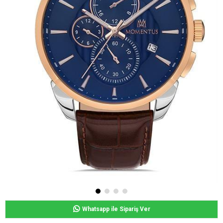
Whatsapp ile Sipariş Ver