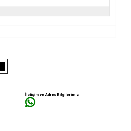
İletişim ve Adres Bilgilerimiz