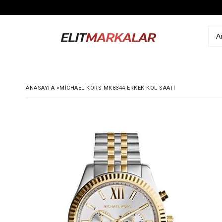
ANASAYFA
>
MICHAEL KORS MK8344 ERKEK KOL SAATI