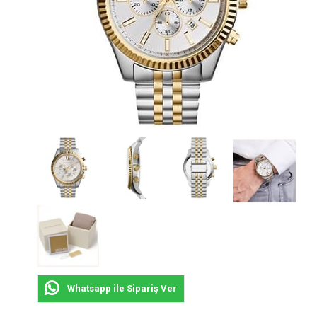
Whatsapp ile Sipariş Ver