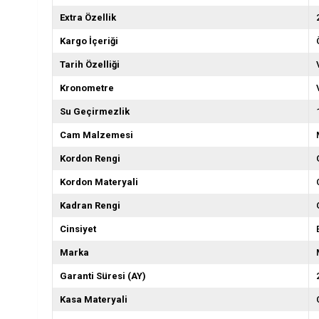
Extra Özellik
Kargo İçeriği
Tarih Özelliği
Kronometre
Su Geçirmezlik
Cam Malzemesi
Kordon Rengi
Kordon Materyali
Kadran Rengi
Cinsiyet
Marka
Garanti Süresi (AY)
Kasa Materyali