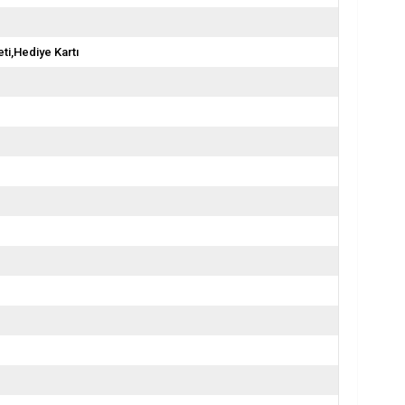
ti,Hediye Kartı