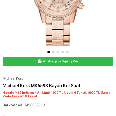
Whatsapp ile Sipariş Ver
Michael Kors
Michael Kors MK6598 Bayan Kol Saati
Havale %12 İndirim - Alt Limit 1000
TL
Üzeri 6 Taksit, 8000 TL Üzeri
Vade Farksız 9 Taksit
Barkod
:
4013496007619