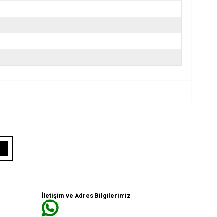
İletişim ve Adres Bilgilerimiz