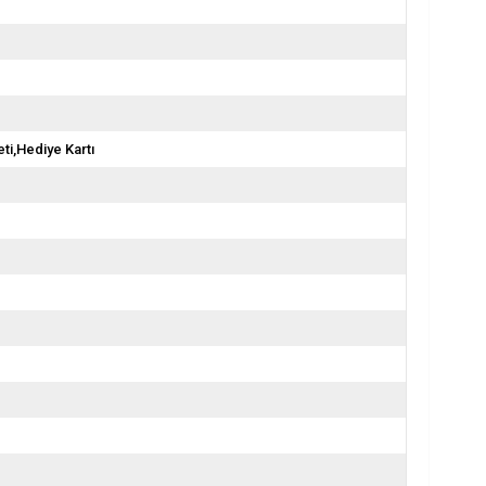
ti,Hediye Kartı