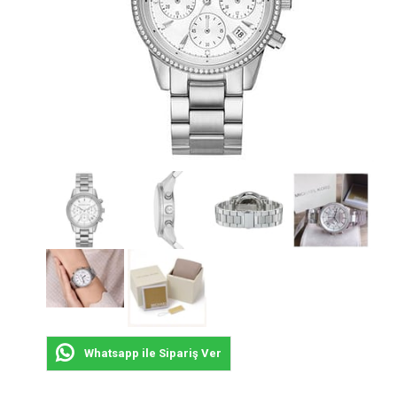
Whatsapp ile Sipariş Ver