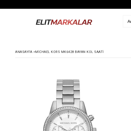
ANASAYFA
>
MICHAEL KORS MK6428 BAYAN KOL SAATI