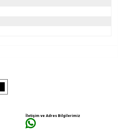
İletişim ve Adres Bilgilerimiz