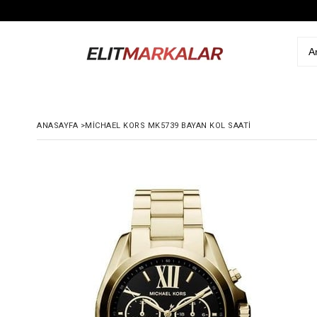
ANASAYFA
>
MICHAEL KORS MK5739 BAYAN KOL SAATI