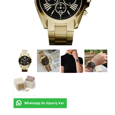
Whatsapp ile Sipariş Ver