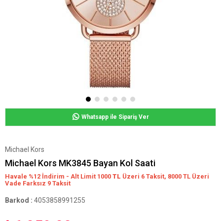
Whatsapp ile Sipariş Ver
Michael Kors
Michael Kors MK3845 Bayan Kol Saati
Havale %12 İndirim - Alt Limit 1000
TL
Üzeri 6 Taksit, 8000 TL Üzeri
Vade Farksız 9 Taksit
Barkod
:
4053858991255