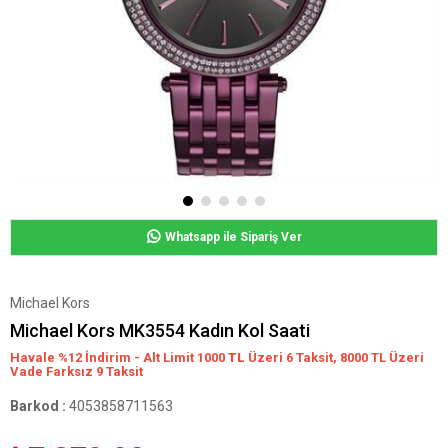
Whatsapp ile Sipariş Ver
Michael Kors
Michael Kors MK3554 Kadın Kol Saati
Havale %12 İndirim - Alt Limit 1000
TL
Üzeri 6 Taksit, 8000 TL Üzeri
Vade Farksız 9 Taksit
Barkod
:
4053858711563