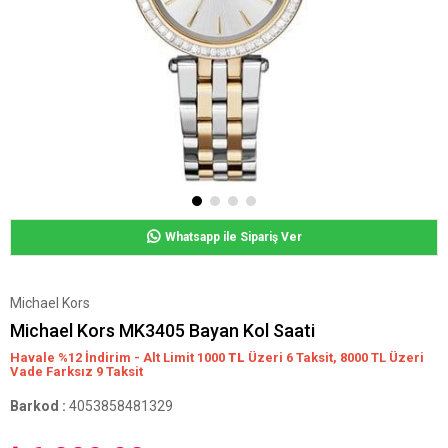
Whatsapp ile Sipariş Ver
Michael Kors
Michael Kors MK3405 Bayan Kol Saati
Havale %12 İndirim - Alt Limit 1000
TL
Üzeri 6 Taksit, 8000 TL Üzeri
Vade Farksız 9 Taksit
Barkod
:
4053858481329