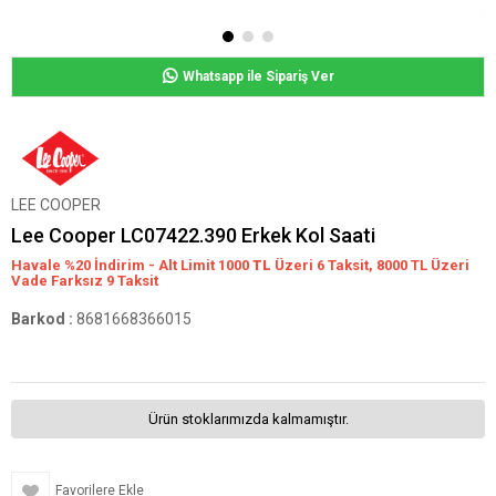
Whatsapp ile Sipariş Ver
LEE COOPER
Lee Cooper LC07422.390 Erkek Kol Saati
Havale %20 İndirim - Alt Limit 1000
TL
Üzeri 6 Taksit, 8000 TL Üzeri
Vade Farksız 9 Taksit
Barkod
:
8681668366015
Ürün stoklarımızda kalmamıştır.
Favorilere Ekle