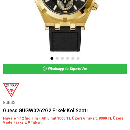
Whatsapp ile Sipariş Ver
GUESS
Guess GUGW0262G2 Erkek Kol Saati
Havale %12 İndirim - Alt Limit 1000
TL
Üzeri 6 Taksit, 8000 TL Üzeri
Vade Farksız 9 Taksit