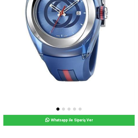
Whatsapp ile Sipariş Ver