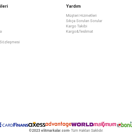
ileri
Yardım
Müşteri Hizmetleri
Sıkça Sorulan Sorular
Kargo Takibi
sı
Kargo&Teslimat
 Sözleşmesi
©
2023 elitmarkalar.com
- Tüm Hakları Saklıdır.