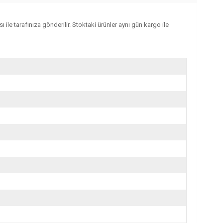
 ile tarafınıza gönderilir. Stoktaki ürünler aynı gün kargo ile