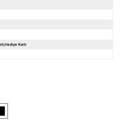
ti,Hediye Kartı