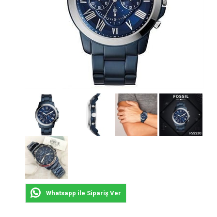
Whatsapp ile Sipariş Ver