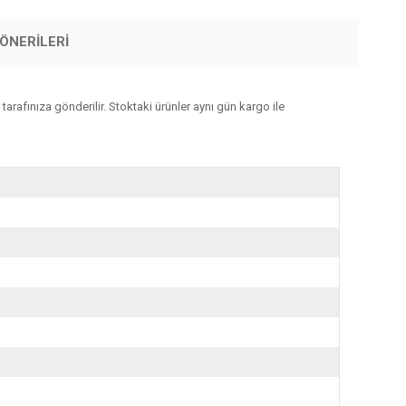
ÖNERILERI
 tarafınıza gönderilir. Stoktaki ürünler aynı gün kargo ile