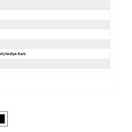
ti,Hediye Kartı