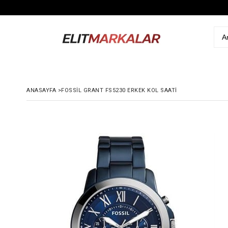
ANASAYFA
>
FOSSIL GRANT FS5230 ERKEK KOL SAATI