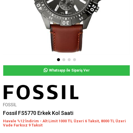
Whatsapp ile Sipariş Ver
FOSSİL
Fossil FS5770 Erkek Kol Saati
Havale %12 İndirim - Alt Limit 1000
TL
Üzeri 6 Taksit, 8000 TL Üzeri
Vade Farksız 9 Taksit