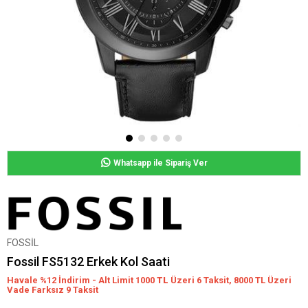
Whatsapp ile Sipariş Ver
FOSSİL
Fossil FS5132 Erkek Kol Saati
Havale %12 İndirim - Alt Limit 1000
TL
Üzeri 6 Taksit, 8000 TL Üzeri
Vade Farksız 9 Taksit