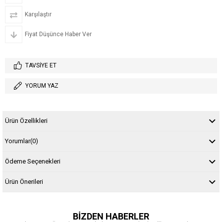
Karşılaştır
Fiyat Düşünce Haber Ver
TAVSIYE ET
YORUM YAZ
Ürün Özellikleri
Yorumlar
(0)
Ödeme Seçenekleri
Ürün Önerileri
BİZDEN HABERLER