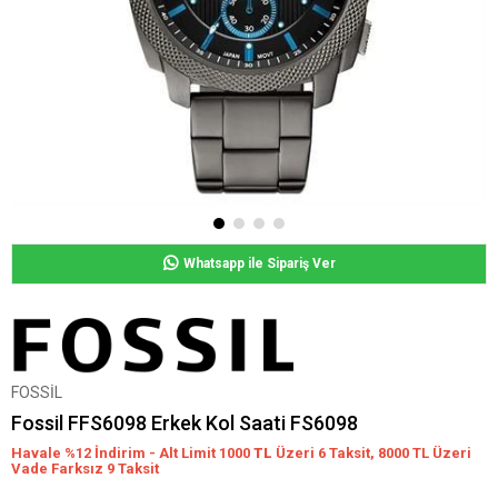
Whatsapp ile Sipariş Ver
FOSSİL
Fossil FFS6098 Erkek Kol Saati FS6098
Havale %12 İndirim - Alt Limit 1000
TL
Üzeri 6 Taksit, 8000 TL Üzeri
Vade Farksız 9 Taksit