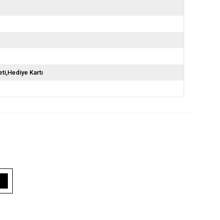
ti,Hediye Kartı