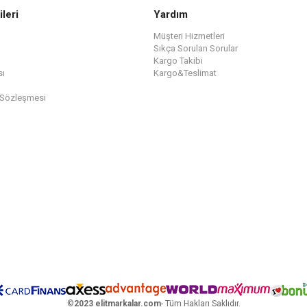
ileri
Yardım
Müşteri Hizmetleri
Sıkça Sorulan Sorular
Kargo Takibi
sı
Kargo&Teslimat
 Sözleşmesi
©
2023 elitmarkalar.com
- Tüm Hakları Saklıdır.