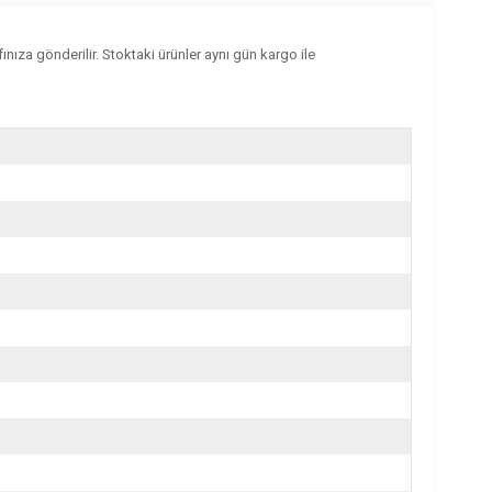
fınıza gönderilir. Stoktaki ürünler aynı gün kargo ile