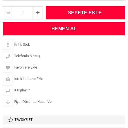
Kritik Stok
Telefonla Sipariş
Favorilere Ekle
İstek Listeme Ekle
Karşılaştır
Fiyat Düşünce Haber Ver
TAVSIYE ET