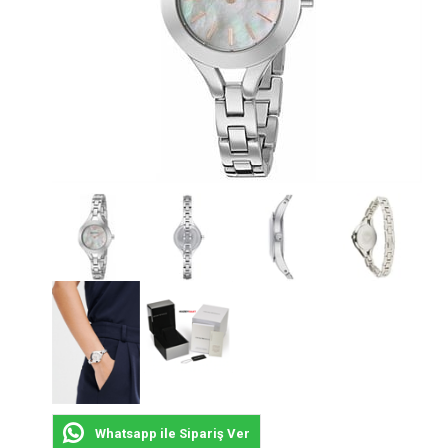
Whatsapp ile Sipariş Ver