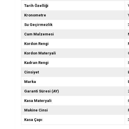
Tarih Özelliği
Kronometre
Su Geçirmezlik
Cam Malzemesi
Kordon Rengi
Kordon Materyali
Kadran Rengi
Cinsiyet
Marka
Garanti Süresi (AY)
Kasa Materyali
Makine Cinsi
Kasa Çapı