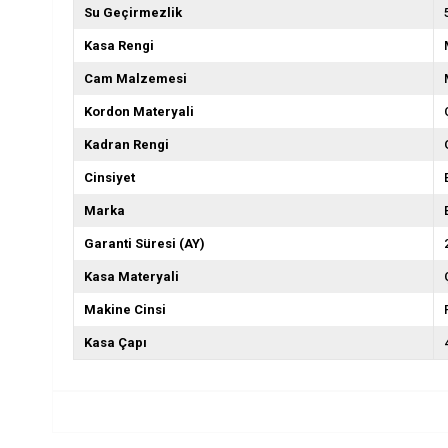
Su Geçirmezlik
Kasa Rengi
Cam Malzemesi
Kordon Materyali
Kadran Rengi
Cinsiyet
Marka
Garanti Süresi (AY)
Kasa Materyali
Makine Cinsi
Kasa Çapı