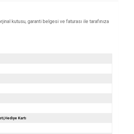
nal kutusu, garanti belgesi ve faturası ile tarafınıza
ti,Hediye Kartı