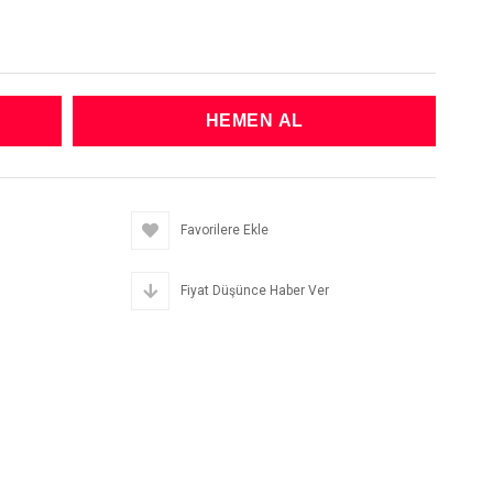
Favorilere Ekle
Fiyat Düşünce Haber Ver