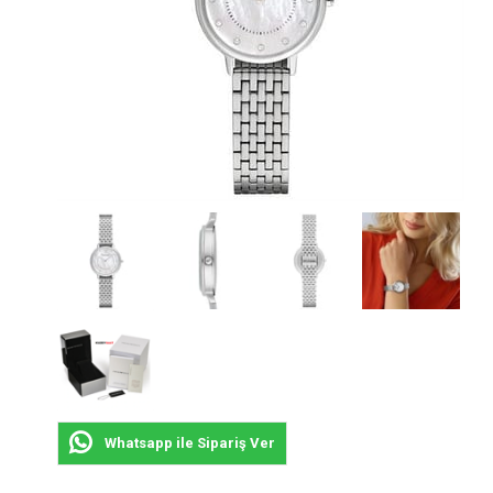
Whatsapp ile Sipariş Ver