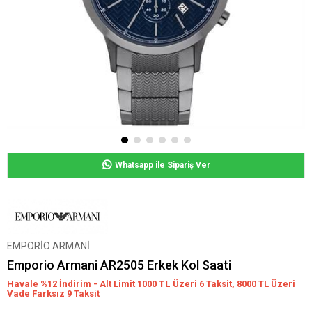
Whatsapp ile Sipariş Ver
EMPORİO ARMANİ
Emporio Armani AR2505 Erkek Kol Saati
Havale %12 İndirim - Alt Limit 1000
TL
Üzeri 6 Taksit, 8000 TL Üzeri
Vade Farksız 9 Taksit