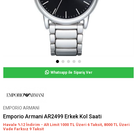
Whatsapp ile Sipariş Ver
EMPORİO ARMANİ
Emporio Armani AR2499 Erkek Kol Saati
Havale %12 İndirim - Alt Limit 1000
TL
Üzeri 6 Taksit, 8000 TL Üzeri
Vade Farksız 9 Taksit