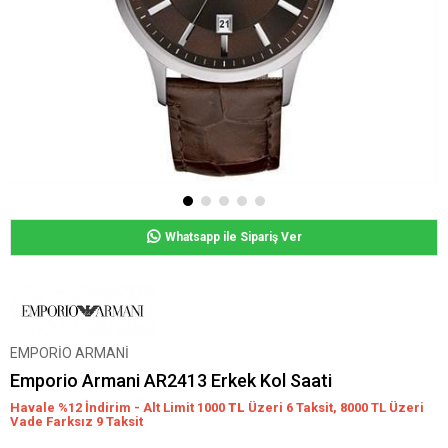
Whatsapp ile Sipariş Ver
EMPORİO ARMANİ
Emporio Armani AR2413 Erkek Kol Saati
Havale %12 İndirim - Alt Limit 1000
TL
Üzeri 6 Taksit, 8000 TL Üzeri
Vade Farksız 9 Taksit