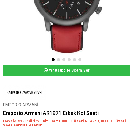
Whatsapp ile Sipariş Ver
EMPORİO ARMANİ
Emporio Armani AR1971 Erkek Kol Saati
Havale %12 İndirim - Alt Limit 1000
TL
Üzeri 6 Taksit, 8000 TL Üzeri
Vade Farksız 9 Taksit