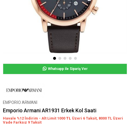
Whatsapp ile Sipariş Ver
EMPORİO ARMANİ
Emporio Armani AR1931 Erkek Kol Saati
Havale %12 İndirim - Alt Limit 1000
TL
Üzeri 6 Taksit, 8000 TL Üzeri
Vade Farksız 9 Taksit