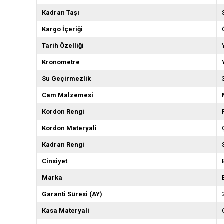
Kadran Taşı
Kargo İçeriği
Tarih Özelliği
Kronometre
Su Geçirmezlik
Cam Malzemesi
Kordon Rengi
Kordon Materyali
Kadran Rengi
Cinsiyet
Marka
Garanti Süresi (AY)
Kasa Materyali