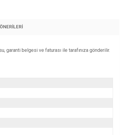
ÖNERILERI
 garanti belgesi ve faturası ile tarafınıza gönderilir.