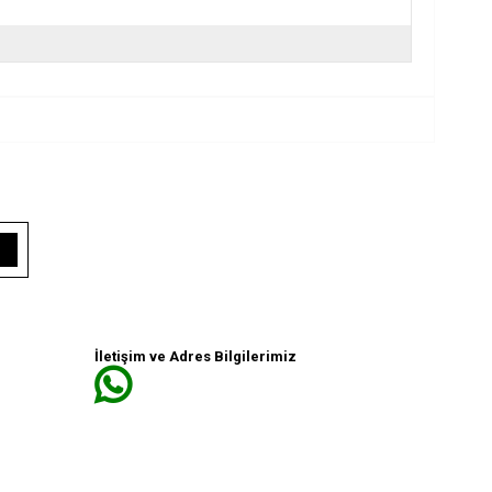
İletişim ve Adres Bilgilerimiz