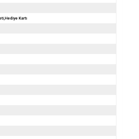
ti,Hediye Kartı