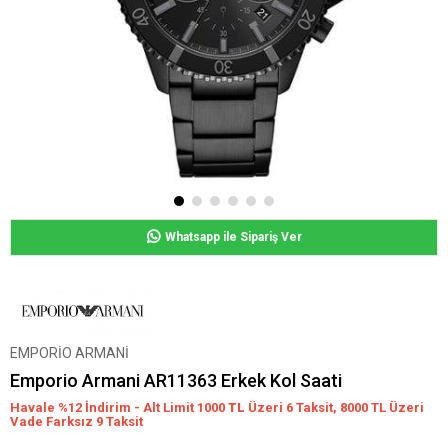
Whatsapp ile Sipariş Ver
EMPORİO ARMANİ
Emporio Armani AR11363 Erkek Kol Saati
Havale %12 İndirim - Alt Limit 1000
TL
Üzeri 6 Taksit, 8000 TL Üzeri
Vade Farksız 9 Taksit