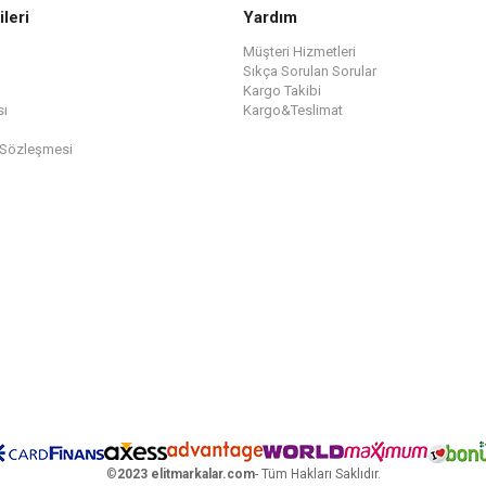
ileri
Yardım
Müşteri Hizmetleri
Sıkça Sorulan Sorular
Kargo Takibi
sı
Kargo&Teslimat
 Sözleşmesi
©
2023 elitmarkalar.com
- Tüm Hakları Saklıdır.