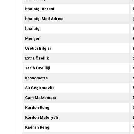
İthalatçı Adresi
İthalatçı Mail Adresi
İthalatçı
Menşei
Üretici Bilgisi
Extra Özellik
Tarih Özelliği
Kronometre
Su Geçirmezlik
Cam Malzemesi
Kordon Rengi
Kordon Materyali
Kadran Rengi