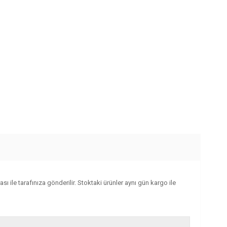
ı ile tarafınıza gönderilir. Stoktaki ürünler aynı gün kargo ile