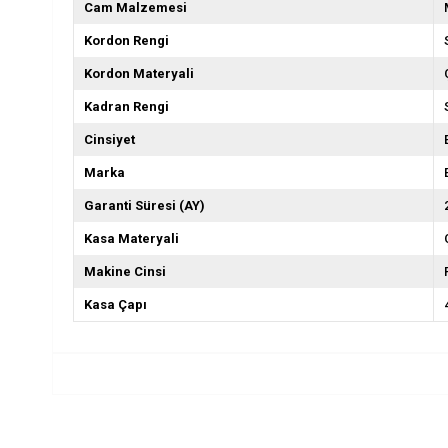
Cam Malzemesi
Kordon Rengi
Kordon Materyali
Kadran Rengi
Cinsiyet
Marka
Garanti Süresi (AY)
Kasa Materyali
Makine Cinsi
Kasa Çapı