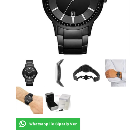
Whatsapp ile Sipariş Ver