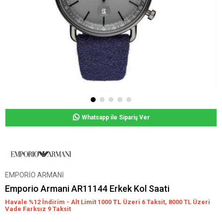
Whatsapp ile Sipariş Ver
EMPORİO ARMANİ
Emporio Armani AR11144 Erkek Kol Saati
Havale %12 İndirim - Alt Limit 1000
TL
Üzeri 6 Taksit, 8000 TL Üzeri
Vade Farksız 9 Taksit