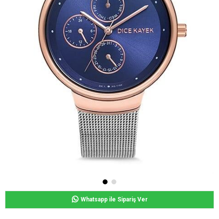
Whatsapp ile Sipariş Ver