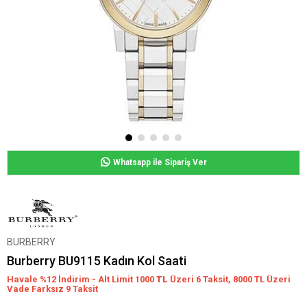
Whatsapp ile Sipariş Ver
BURBERRY
Burberry BU9115 Kadın Kol Saati
Havale %12 İndirim - Alt Limit 1000
TL
Üzeri 6 Taksit, 8000 TL Üzeri
Vade Farksız 9 Taksit