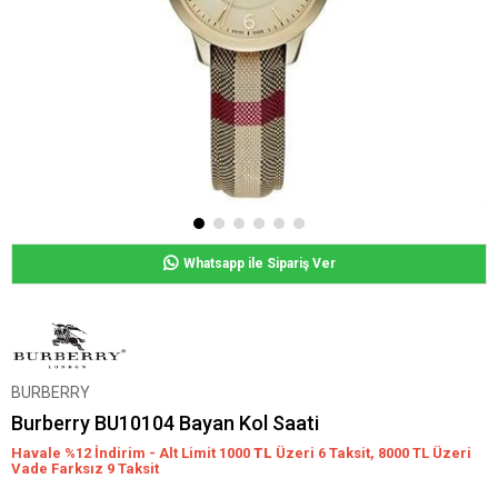
Whatsapp ile Sipariş Ver
BURBERRY
Burberry BU10104 Bayan Kol Saati
Havale %12 İndirim - Alt Limit 1000
TL
Üzeri 6 Taksit, 8000 TL Üzeri
Vade Farksız 9 Taksit