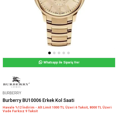
Whatsapp ile Sipariş Ver
BURBERRY
Burberry BU10006 Erkek Kol Saati
Havale %12 İndirim - Alt Limit 1000
TL
Üzeri 6 Taksit, 8000 TL Üzeri
Vade Farksız 9 Taksit