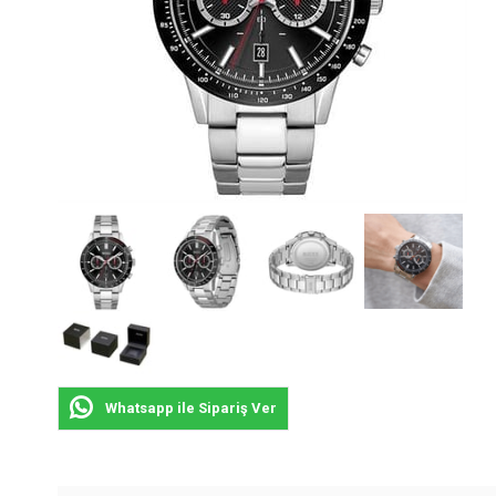
Whatsapp ile Sipariş Ver