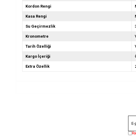
Kordon Rengi
Kasa Rengi
Su Geçirmezlik
Kronometre
Tarih Özelliği
Kargo İçeriği
Extra Özellik
Üy