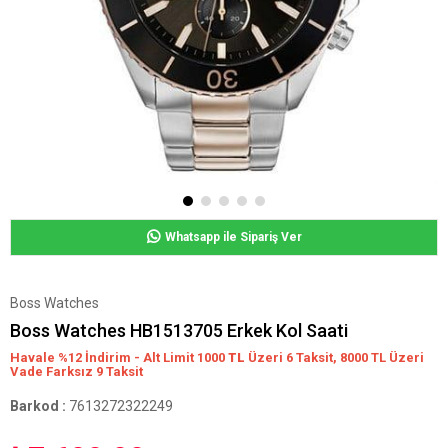
Whatsapp ile Sipariş Ver
Boss Watches
Boss Watches HB1513705 Erkek Kol Saati
Havale %12 İndirim - Alt Limit 1000
TL
Üzeri 6 Taksit, 8000 TL Üzeri
Vade Farksız 9 Taksit
Barkod
:
7613272322249